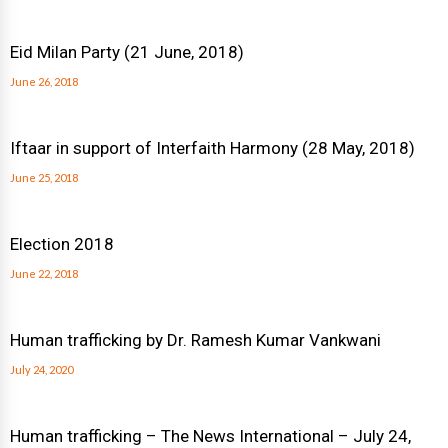
Eid Milan Party (21 June, 2018)
June 26, 2018
Iftaar in support of Interfaith Harmony (28 May, 2018)
June 25, 2018
Election 2018
June 22, 2018
Human trafficking by Dr. Ramesh Kumar Vankwani
July 24, 2020
Human trafficking – The News International – July 24,