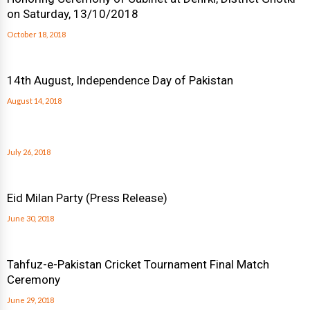
on Saturday, 13/10/2018
October 18, 2018
14th August, Independence Day of Pakistan
August 14, 2018
July 26, 2018
Eid Milan Party (Press Release)
June 30, 2018
Tahfuz-e-Pakistan Cricket Tournament Final Match
Ceremony
June 29, 2018