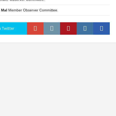
 Mal
Member Observer Committee.
 Twitter